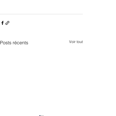
Voir tout
Posts récents