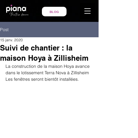
BLOG
Post
15 janv. 2020
Suivi de chantier : la
maison Hoya à Zillisheim
La construction de la maison Hoya avance 
dans le lotissement Terra Nova à Zillisheim  
Les fenêtres seront bientôt installées.