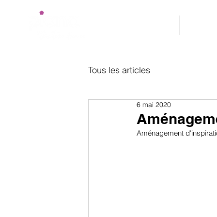
MODELES
REAL
Tous les articles
6 mai 2020
Aménagemen
Aménagement d'inspiratio