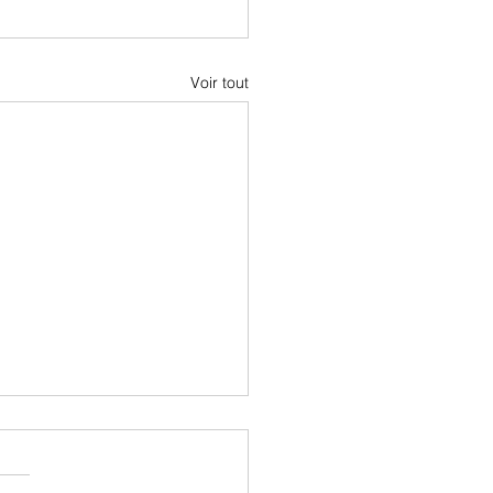
Voir tout