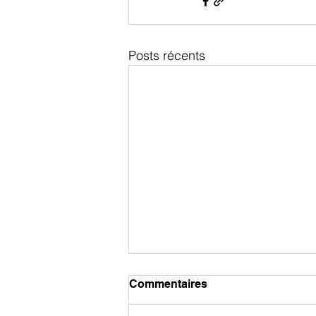
Posts récents
Commentaires